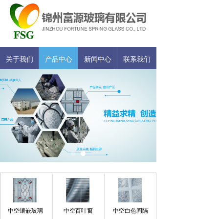
关于我们
产品中心
新闻中心
联系我们
中空镶嵌玻璃
中空百叶窗
中空白色间隔